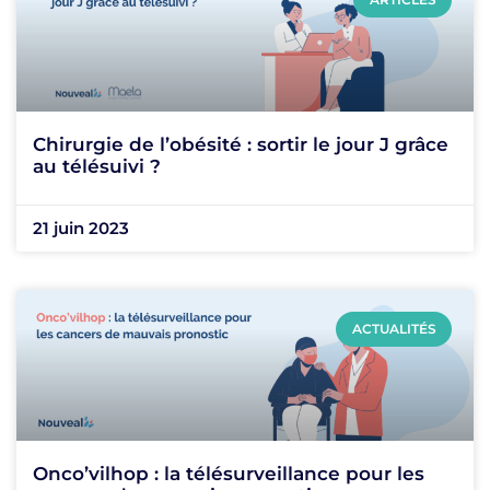
Chirurgie de l’obésité : sortir le jour J grâce
au télésuivi ?
21 juin 2023
ACTUALITÉS
Onco’vilhop : la télésurveillance pour les