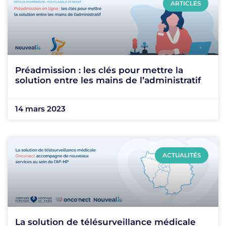
ARTICLES
Préadmission : les clés pour mettre la
solution entre les mains de l’administratif
14 mars 2023
ACTUALITÉS
La solution de télésurveillance médicale