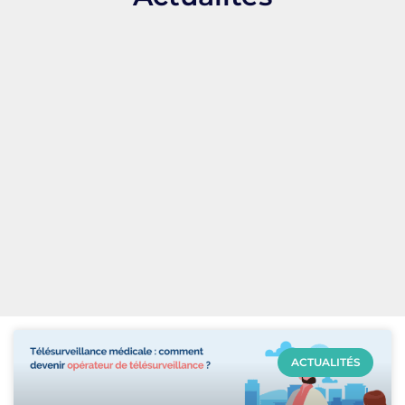
ACTUALITÉS