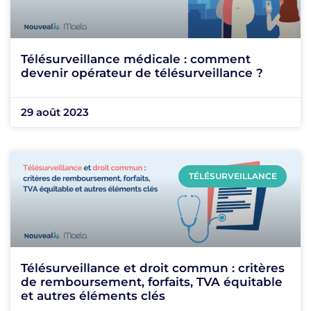
Télésurveillance médicale : comment
devenir opérateur de télésurveillance ?
29 août 2023
TÉLÉSURVEILLANCE
Télésurveillance et droit commun : critères
de remboursement, forfaits, TVA équitable
et autres éléments clés