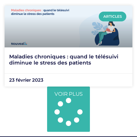
ARTICLES
Maladies chroniques : quand le télésuivi
diminue le stress des patients
23 février 2023
VOIR PLUS