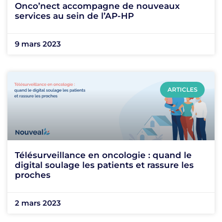
Onco’nect accompagne de nouveaux
services au sein de l’AP-HP
9 mars 2023
ARTICLES
Télésurveillance en oncologie : quand le
digital soulage les patients et rassure les
proches
2 mars 2023