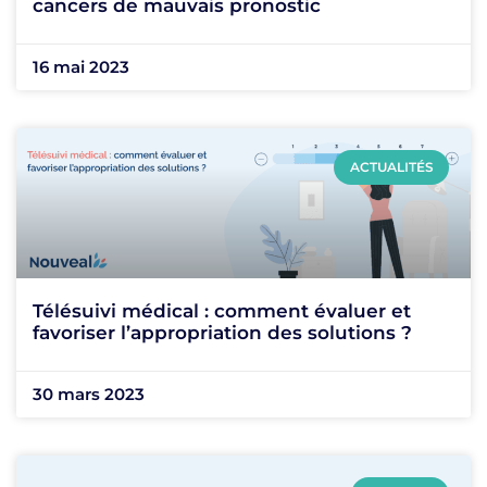
cancers de mauvais pronostic
16 mai 2023
ACTUALITÉS
Télésuivi médical : comment évaluer et
favoriser l’appropriation des solutions ?
30 mars 2023