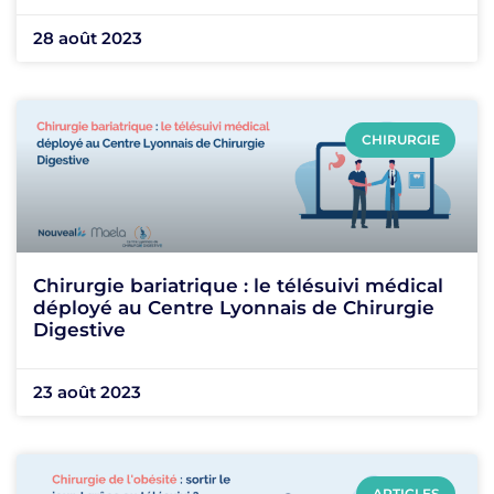
28 août 2023
CHIRURGIE
Chirurgie bariatrique : le télésuivi médical
déployé au Centre Lyonnais de Chirurgie
Digestive
23 août 2023
ARTICLES