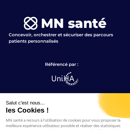
Concevoir, orchestrer et sécuriser des parcours
patients personnalisés
Référencé par :
Salut c'est nous...
les Cookies !
MN santé a recours à l'utilisation de cookies pour vous proposer la
meilleure expérience utilisateur possible et réaliser des statistiques