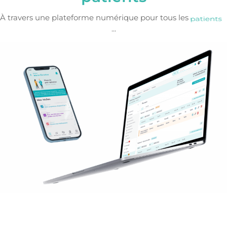
territoire
À travers une plateforme numérique pour tous les
...