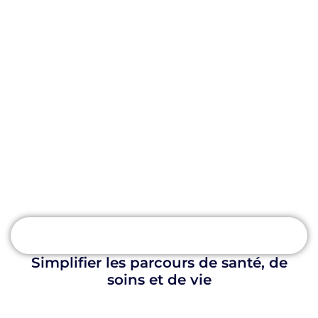
Simplifier les parcours de santé, de
soins et de vie