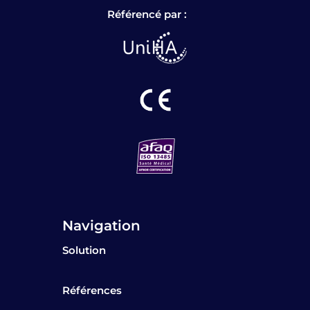
Référencé par :
Navigation
Solution
Références