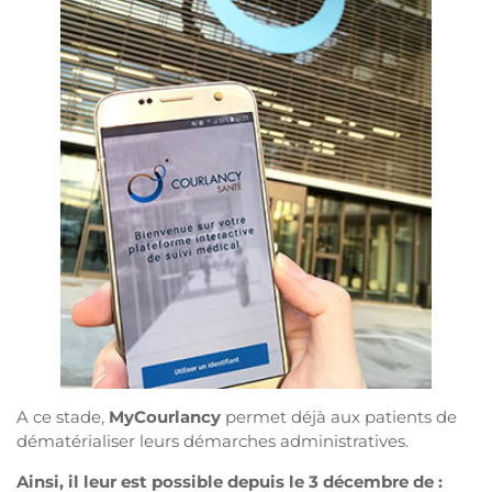
A ce stade,
MyCourlancy
permet déjà aux patients de
dématérialiser leurs démarches administratives.
Ainsi, il leur est possible depuis le 3 décembre de :