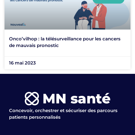
Onco’vilhop : la télésurveillance pour les cancers
de mauvais pronostic
16 mai 2023
Concevoir, orchestrer et sécuriser des parcours
patients personnalisés