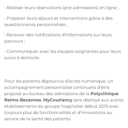
• Réaliser leurs réservations (pré-admissions) en ligne ;
• Préparer leurs séjours et interventions grâce à des
questionnaires personnalisés ;
• Recevoir des notifications d’informations sur leurs
parcours ;
• Communiquer avec les équipes soignantes pour leurs
suivis à domicile.
Pour les patients dépourvus d’accès numérique, un
accompagnement personnalisé continuera d’être
proposé au bureau des admissions de la
Polyclinique
Reims-Bezannes
.
MyCourlancy
sera déployé aux autres
établissements du groupe hospitalier début 2019 avec
toujours plus de fonctionnalités et d’innovations au
service de la santé des patients.