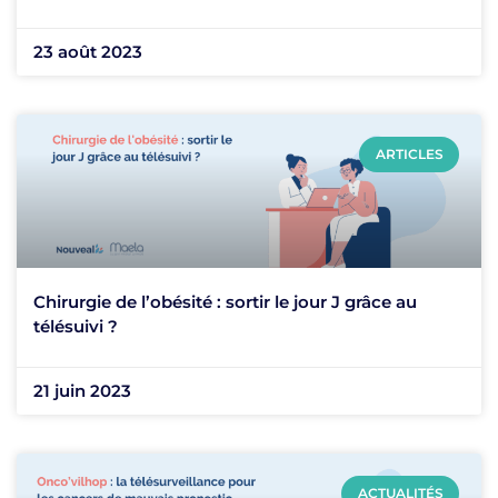
23 août 2023
ARTICLES
Chirurgie de l’obésité : sortir le jour J grâce au
télésuivi ?
21 juin 2023
ACTUALITÉS