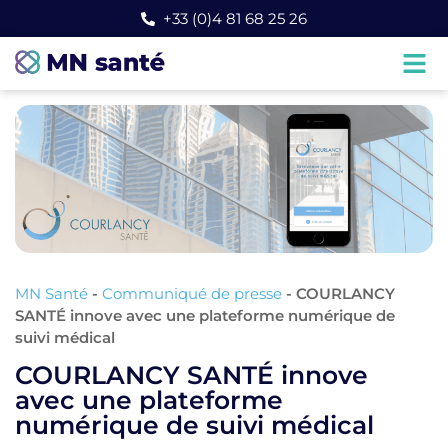
+33 (0)4 81 68 25 26
MN Santé
-
Communiqué de presse
-
COURLANCY
SANTÉ innove avec une plateforme numérique de
suivi médical
COURLANCY SANTÉ innove
avec une plateforme
numérique de suivi médical