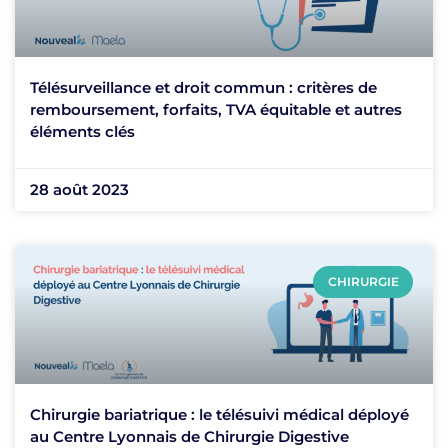
Télésurveillance et droit commun : critères de
remboursement, forfaits, TVA équitable et autres
éléments clés
28 août 2023
CHIRURGIE
Chirurgie bariatrique : le télésuivi médical déployé
au Centre Lyonnais de Chirurgie Digestive