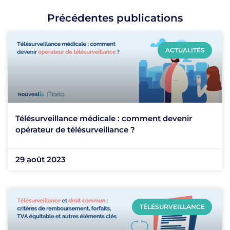
Précédentes publications
ACTUALITÉS
Télésurveillance médicale : comment devenir
opérateur de télésurveillance ?
29 août 2023
TÉLÉSURVEILLANCE