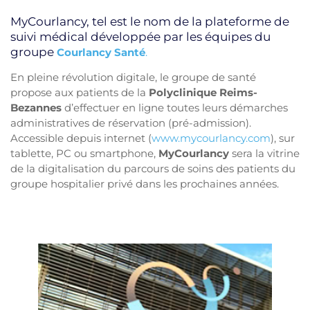
MyCourlancy, tel est le nom de la plateforme de
suivi médical développée par les équipes du
groupe
Courlancy Santé
.
En pleine révolution digitale, le groupe de santé
propose aux patients de la
Polyclinique Reims-
Bezannes
d’effectuer en ligne toutes leurs démarches
administratives de réservation (pré-admission).
Accessible depuis internet (
www.mycourlancy.com
), sur
tablette, PC ou smartphone,
MyCourlancy
sera la vitrine
de la digitalisation du parcours de soins des patients du
groupe hospitalier privé dans les prochaines années.