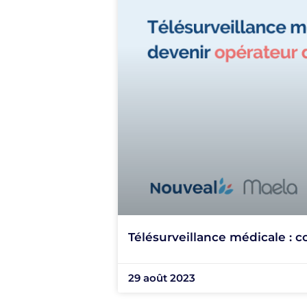
Télésurveillance médicale : 
29 août 2023