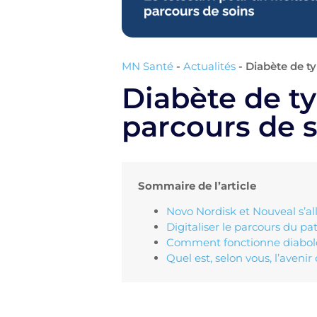
MN Santé
-
Actualités
-
Diabète de ty
Diabète de ty
parcours de 
Sommaire de l’article
Novo Nordisk et Nouveal s’al
Digitaliser le parcours du pa
Comment fonctionne diabol
Quel est, selon vous, l’avenir