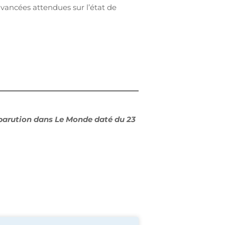
 avancées attendues sur l’état de
 parution dans Le Monde daté du 23