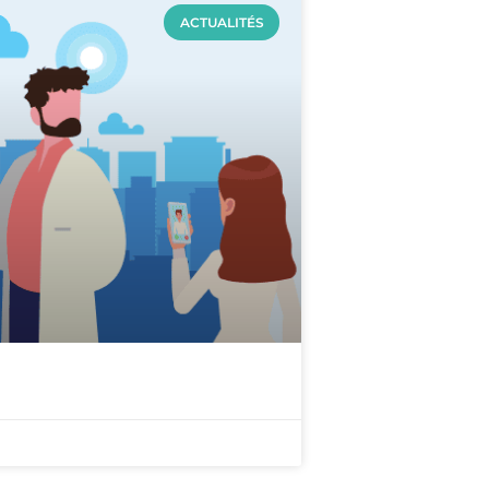
ACTUALITÉS