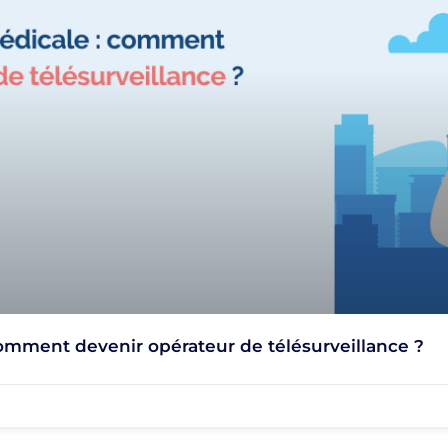
comment devenir opérateur de télésurveillance ?