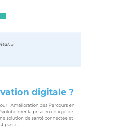
ital. »
vation digitale ?
our l’Amélioration des Parcours en
 révolutionner la prise en charge de
Une solution de santé connectée et
 positif.