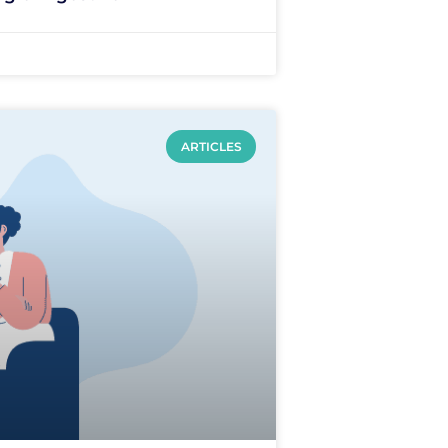
ARTICLES