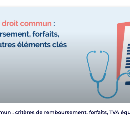
mun : critères de remboursement, forfaits, TVA éq