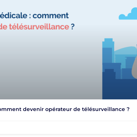
comment devenir opérateur de télésurveillance ?