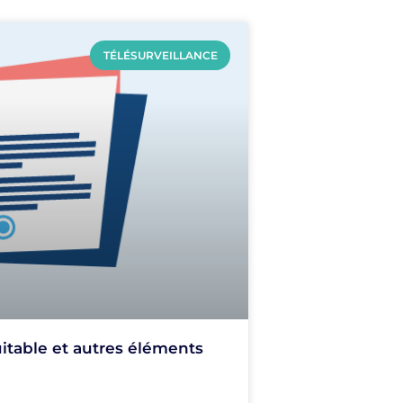
TÉLÉSURVEILLANCE
uitable et autres éléments