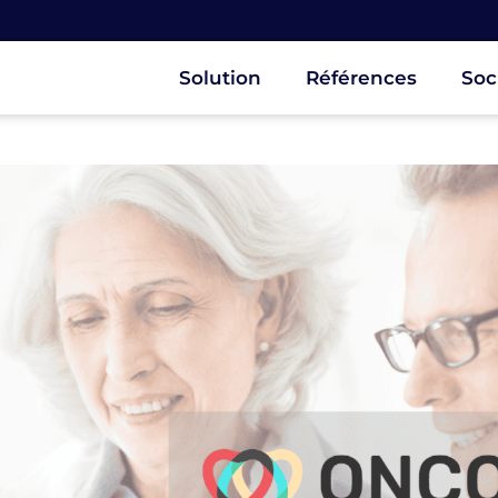
Solution
Références
Soc