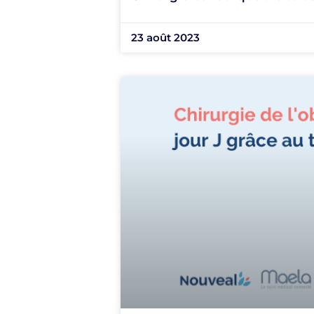
23 août 2023