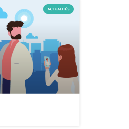
ACTUALITÉS