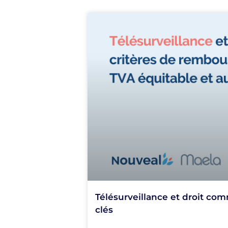
Télésurveillance et droit com
clés