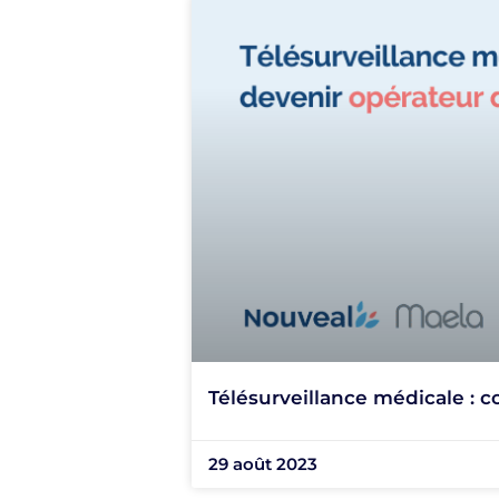
Télésurveillance médicale : 
29 août 2023