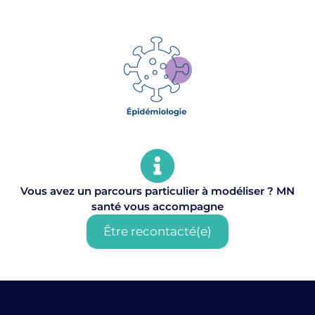
Vous avez un parcours particulier à modéliser ? MN
santé vous accompagne
Être recontacté(e)