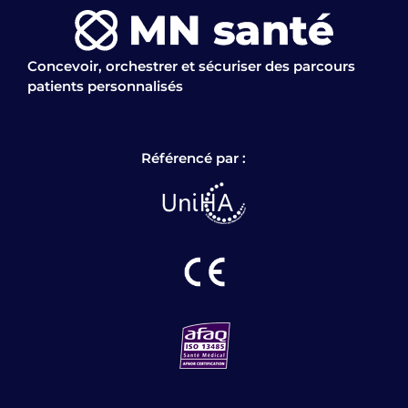
Concevoir, orchestrer et sécuriser des parcours
patients personnalisés
Référencé par :