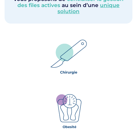
des files actives
au sein d’une
unique
solution